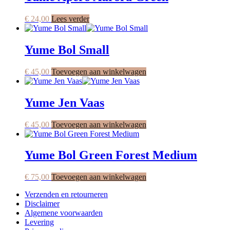
€
24,00
Lees verder
Yume Bol Small
€
45,00
Toevoegen aan winkelwagen
Yume Jen Vaas
€
45,00
Toevoegen aan winkelwagen
Yume Bol Green Forest Medium
€
75,00
Toevoegen aan winkelwagen
Verzenden en retourneren
Disclaimer
Algemene voorwaarden
Levering